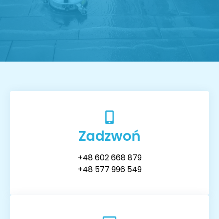
Zadzwoń
+48 602 668 879
+48 577 996 549