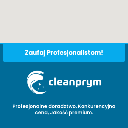
Zaufaj Profesjonalistom!
Profesjonalne doradztwo, Konkurencyjna
cena, Jakość premium.