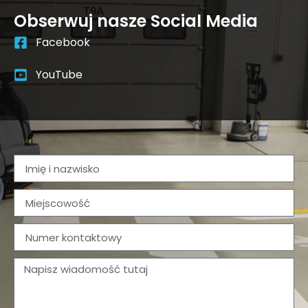
Obserwuj nasze Social Media
Facebook
YouTube